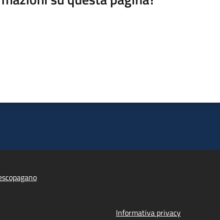
escopagano
Informativa privacy