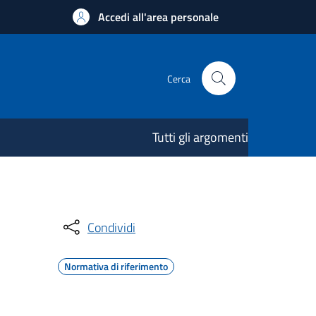
Accedi all'area personale
Cerca
Tutti gli argomenti
Condividi
Normativa di riferimento