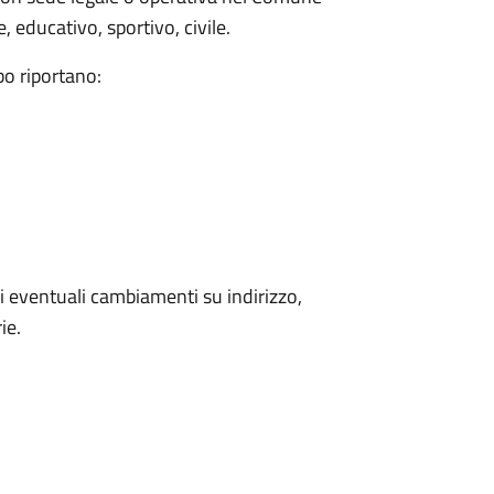
 educativo, sportivo, civile.
bo riportano:
 eventuali cambiamenti su indirizzo,
ie.