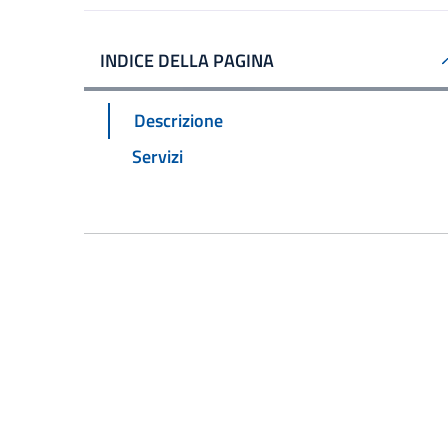
INDICE DELLA PAGINA
Descrizione
Servizi