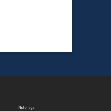
Note legali