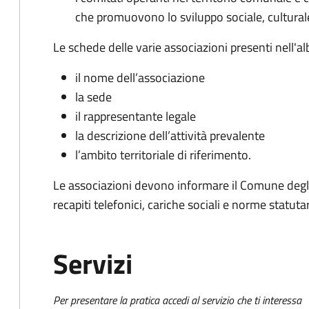
che promuovono lo sviluppo sociale, culturale,
Le schede delle varie associazioni presenti nell'al
il nome dell’associazione
la sede
il rappresentante legale
la descrizione dell’attività prevalente
l’ambito territoriale di riferimento.
Le associazioni devono informare il Comune degli
recapiti telefonici, cariche sociali e norme statutar
Servizi
Per presentare la pratica accedi al servizio che ti interessa