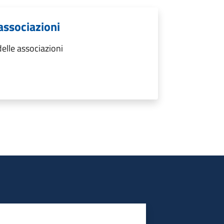
 associazioni
elle associazioni