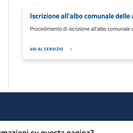
Iscrizione all'albo comunale delle
Procedimento di iscrizione all'albo comunale d
VAI AL SERVIZIO
rmazioni su questa pagina?