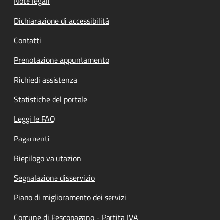
Note legali
Dichiarazione di accessibilità
Contatti
Prenotazione appuntamento
Richiedi assistenza
Statistiche del portale
Leggi le FAQ
Pagamenti
Riepilogo valutazioni
Segnalazione disservizio
Piano di miglioramento dei servizi
Comune di Pescopagano - Partita IVA