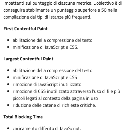
impattanti sul punteggio di ciascuna metrica. L'obiettivo è di
conseguire stabilmente un punteggio superiore a 50 nella
compilazione dei tipi di istanze più frequenti.
First Contentful Paint
abilitazione della compressione del testo
minificazione di JavaScript e CSS.
Largest Contentful Paint
abilitazione della compressione del testo
minificazione di JavaScript e CSS
rimozione di JavaScript inutilizzato
rimozione di CSS inutilizzato attraverso l’uso di file più
piccoli legati al contesto della pagina in uso
riduzione delle catene di richieste critiche.
Total Blocking Time
caricamento differito di JavaScript.