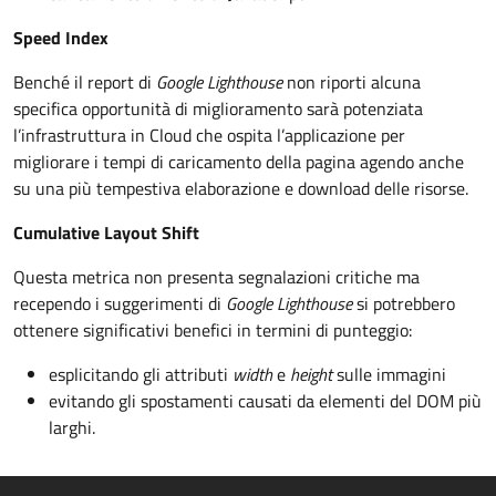
Speed Index
Benché il report di
Google Lighthouse
non riporti alcuna
specifica opportunità di miglioramento sarà potenziata
l’infrastruttura in Cloud che ospita l’applicazione per
migliorare i tempi di caricamento della pagina agendo anche
su una più tempestiva elaborazione e download delle risorse.
Cumulative Layout Shift
Questa metrica non presenta segnalazioni critiche ma
recependo i suggerimenti di
Google Lighthouse
si potrebbero
ottenere significativi benefici in termini di punteggio:
esplicitando gli attributi
width
e
height
sulle immagini
evitando gli spostamenti causati da elementi del DOM più
larghi.