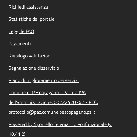
Richiedi assistenza
Statistiche del portale
Leggi le FAQ
Pagamenti
Riepilogo valutazioni
Segnalazione disservizio
Piano di miglioramento dei servizi
Comune di Pescopagano - Partita IVA
dell'amministrazione: 00222420762 - PEC:
protocollo@pec.comune.pescopagano.pz.it
Powered by Sportello Telematico Polifunzionale (v.
10.41.2)