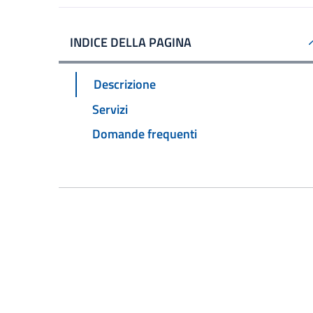
INDICE DELLA PAGINA
Descrizione
Servizi
Domande frequenti