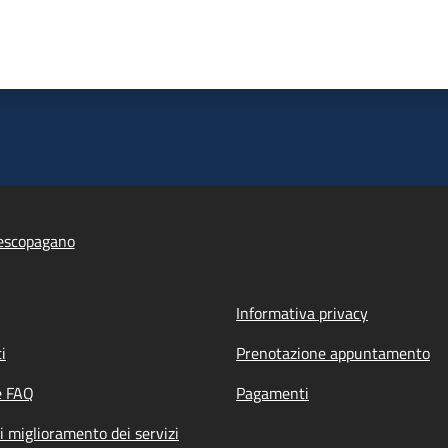
escopagano
Informativa privacy
i
Prenotazione appuntamento
e FAQ
Pagamenti
i miglioramento dei servizi