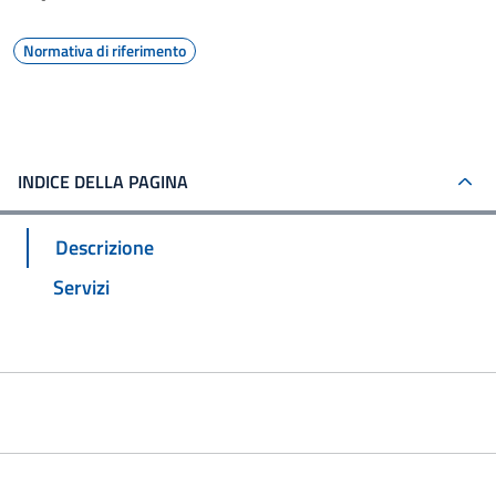
Normativa di riferimento
INDICE DELLA PAGINA
Descrizione
Servizi