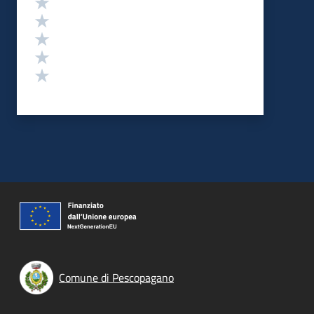
Valuta 5 stelle su 5
Valuta 4 stelle su 5
Valuta 3 stelle su 5
Valuta 2 stelle su 5
Valuta 1 stelle su 5
Comune di Pescopagano