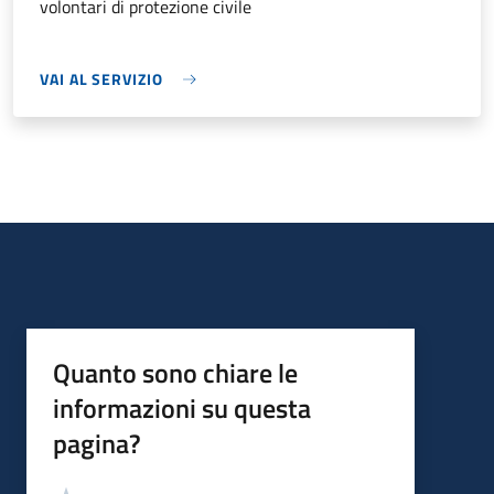
volontari di protezione civile
VAI AL SERVIZIO
Quanto sono chiare le
informazioni su questa
pagina?
Valutazione