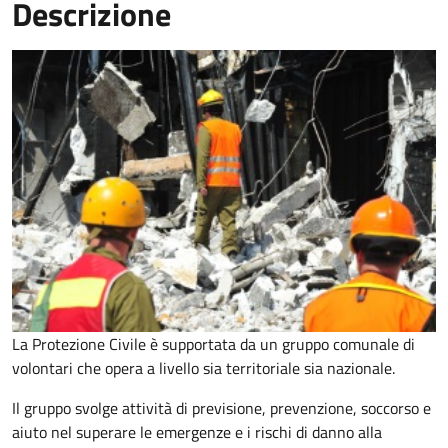
Descrizione
La Protezione Civile è supportata da un gruppo comunale di
volontari che opera a livello sia territoriale sia nazionale.
Il gruppo svolge attività di previsione, prevenzione, soccorso e
aiuto nel superare le emergenze e i rischi di danno alla