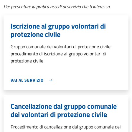
Per presentare la pratica accedi al servizio che ti interessa
Iscrizione al gruppo volontari di
protezione civile
Gruppo comunale dei volontari di protezione civile:
procedimento di iscrizione al gruppo volontari di
protezione civile
VAI AL SERVIZIO
Cancellazione dal gruppo comunale
dei volontari di protezione civile
Procedimento di cancellazione dal gruppo comunale dei