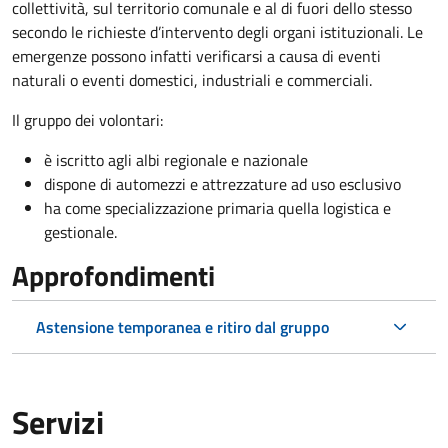
collettività, sul territorio comunale e al di fuori dello stesso
secondo le richieste d’intervento degli organi istituzionali. Le
emergenze possono infatti verificarsi a causa di eventi
naturali o eventi domestici, industriali e commerciali.
Il gruppo dei volontari:
è iscritto agli albi regionale e nazionale
dispone di automezzi e attrezzature ad uso esclusivo
ha come specializzazione primaria quella logistica e
gestionale.
Approfondimenti
Astensione temporanea e ritiro dal gruppo
Servizi