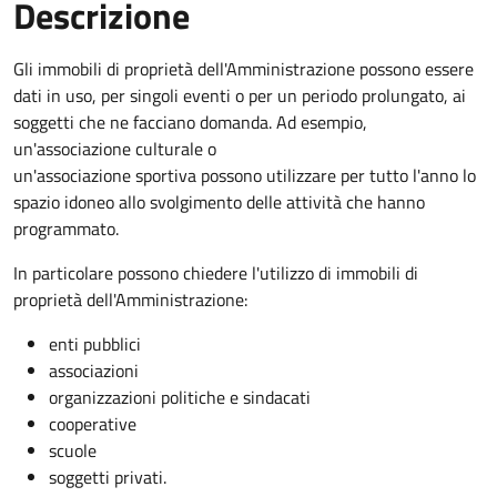
Descrizione
Gli immobili di proprietà dell'Amministrazione possono essere
dati in uso, per singoli eventi o per un periodo prolungato, ai
soggetti che ne facciano domanda. Ad esempio,
un'associazione culturale o
un'associazione sportiva possono utilizzare per tutto l'anno lo
spazio idoneo allo svolgimento delle attività che hanno
programmato.
In particolare possono chiedere l'utilizzo di immobili di
proprietà dell'Amministrazione:
enti pubblici
associazioni
organizzazioni politiche e sindacati
cooperative
scuole
soggetti privati.