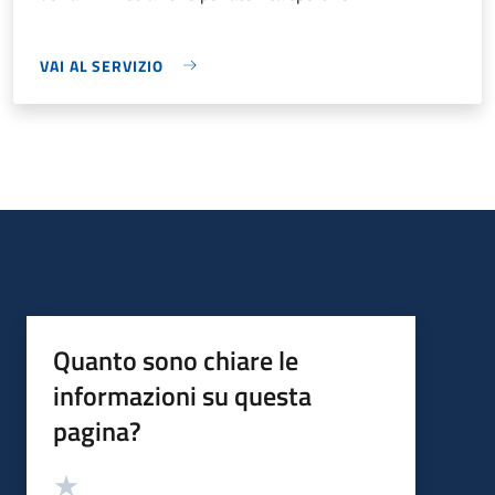
VAI AL SERVIZIO
Quanto sono chiare le
informazioni su questa
pagina?
Valutazione
Valuta 5 stelle su 5