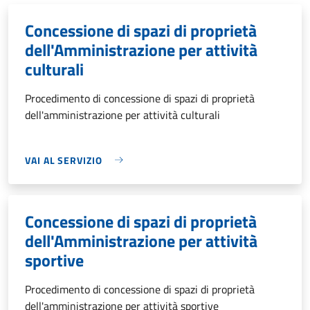
Concessione di spazi di proprietà
dell'Amministrazione per attività
culturali
Procedimento di concessione di spazi di proprietà
dell'amministrazione per attività culturali
VAI AL SERVIZIO
Concessione di spazi di proprietà
dell'Amministrazione per attività
sportive
Procedimento di concessione di spazi di proprietà
dell'amministrazione per attività sportive