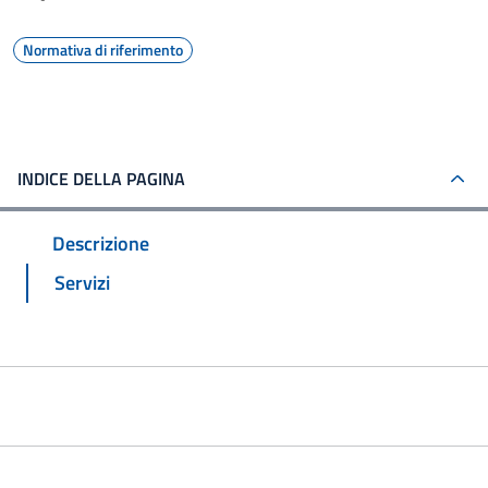
Normativa di riferimento
INDICE DELLA PAGINA
Descrizione
Servizi