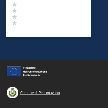
Valuta 4 stelle su 5
Valuta 3 stelle su 5
Valuta 2 stelle su 5
Valuta 1 stelle su 5
Comune di Pescopagano