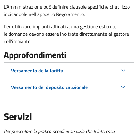
L'Amministrazione può definire clausole specifiche di utilizzo
indicandole nell'apposito Regolamento.
Per utilizzare impianti affidati a una gestione esterna,
le domande devono essere inoltrate direttamente al gestore
dell'impianto.
Approfondimenti
Versamento della tariffa
Versamento del deposito cauzionale
Servizi
Per presentare la pratica accedi al servizio che ti interessa