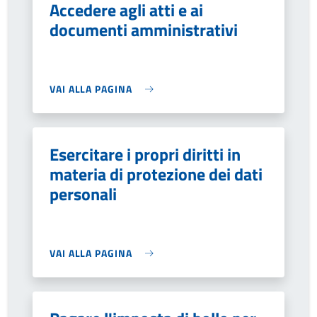
Accedere agli atti e ai
documenti amministrativi
VAI ALLA PAGINA
Esercitare i propri diritti in
materia di protezione dei dati
personali
VAI ALLA PAGINA