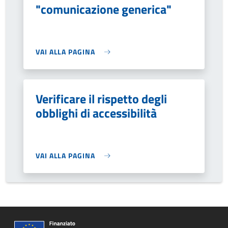
"comunicazione generica"
VAI ALLA PAGINA
Verificare il rispetto degli
obblighi di accessibilità
VAI ALLA PAGINA