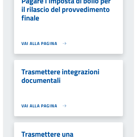
Pagare l'imposta di bollo per
il rilascio del provvedimento
finale
VAI ALLA PAGINA
Trasmettere integrazioni
documentali
VAI ALLA PAGINA
Trasmettere una