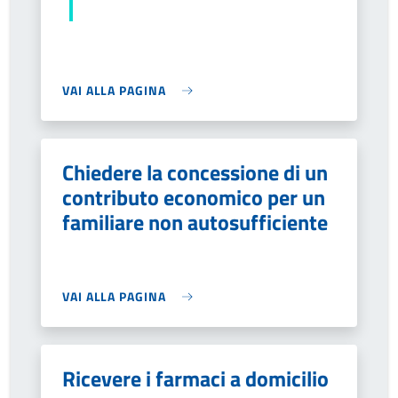
VAI ALLA PAGINA
Chiedere la concessione di un
contributo economico per un
familiare non autosufficiente
VAI ALLA PAGINA
Ricevere i farmaci a domicilio