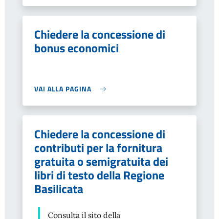
Chiedere la concessione di
bonus economici
VAI ALLA PAGINA
Chiedere la concessione di
contributi per la fornitura
gratuita o semigratuita dei
libri di testo della Regione
Basilicata
Consulta il sito della