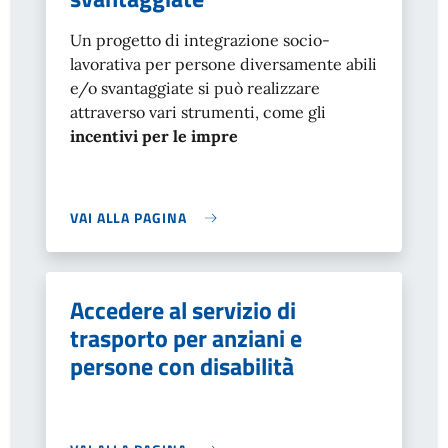
Un progetto di integrazione socio-
lavorativa per persone diversamente abili
e/o svantaggiate si può realizzare
attraverso vari strumenti, come gli
incentivi per le impre
VAI ALLA PAGINA
Accedere al servizio di
trasporto per anziani e
persone con disabilità