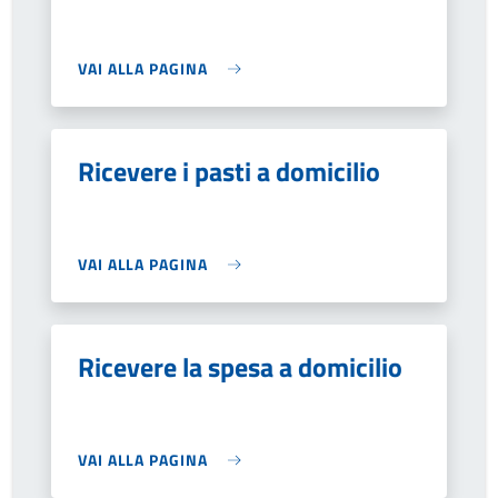
VAI ALLA PAGINA
Ricevere i pasti a domicilio
VAI ALLA PAGINA
Ricevere la spesa a domicilio
VAI ALLA PAGINA