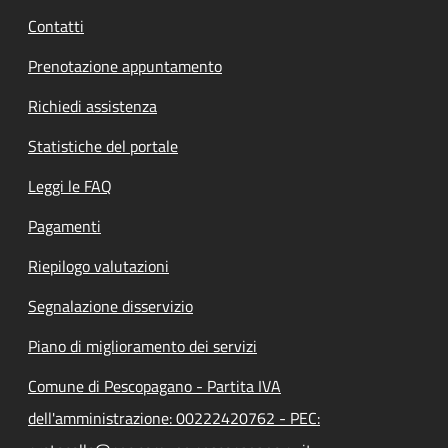
Contatti
Prenotazione appuntamento
Richiedi assistenza
Statistiche del portale
Leggi le FAQ
Pagamenti
Riepilogo valutazioni
Segnalazione disservizio
Piano di miglioramento dei servizi
Comune di Pescopagano - Partita IVA
dell'amministrazione: 00222420762 - PEC: