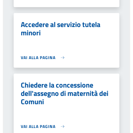
Accedere al servizio tutela
minori
VAI ALLA PAGINA
Chiedere la concessione
dell'assegno di maternità dei
Comuni
VAI ALLA PAGINA