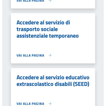
VAI ALLA PAGINA
Accedere al servizio di
trasporto sociale
assistenziale temporaneo
VAI ALLA PAGINA
Accedere al servizio educativo
extrascolastico disabili (SEED)
VAI ALLA PAGINA