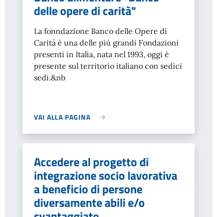
delle opere di carità"
La fonndazione Banco delle Opere di
Carità è una delle più grandi Fondazioni
presenti in Italia, nata nel 1993, oggi è
presente sul territorio italiano con sedici
sedi.&nb
VAI ALLA PAGINA
Accedere al progetto di
integrazione socio lavorativa
a beneficio di persone
diversamente abili e/o
svantaggiate