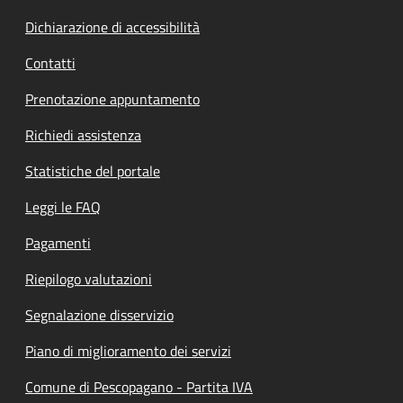
Dichiarazione di accessibilità
Contatti
Prenotazione appuntamento
Richiedi assistenza
Statistiche del portale
Leggi le FAQ
Pagamenti
Riepilogo valutazioni
Segnalazione disservizio
Piano di miglioramento dei servizi
Comune di Pescopagano - Partita IVA