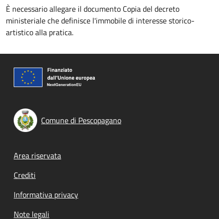
È necessario allegare il documento Copia del decreto
ministeriale che definisce l'immobile di interesse storico-
artistico alla pratica.
Comune di Pescopagano
Footer menu
Area riservata
Crediti
Informativa privacy
Note legali