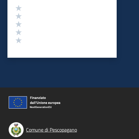
Valutazione
Valuta 5 stelle su 5
Valuta 4 stelle su 5
Valuta 3 stelle su 5
Valuta 2 stelle su 5
Valuta 1 stelle su 5
Comune di Pescopagano