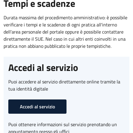
Tempi e scadenze
Durata massima del procedimento amministrativo: è possibile
verificare i tempi e le scadenze di ogni pratica all'interno
dell'area personale del portale oppure è possibile contattare
direttamente il SUE. Nel caso in cui altri enti coinvolti in una
pratica non abbiano pubblicato le proprie tempistiche.
Accedi al servizio
Puoi accedere al servizio direttamente online tramite la
tua identità digitale
Accedi al servizio
Puoi ottenere informazioni sul servizio prenotando un
appuntamento presso gli uffici