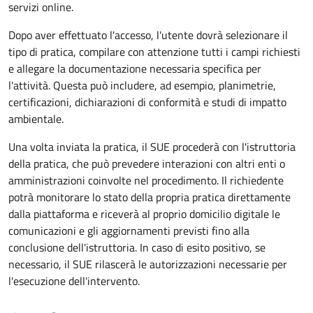
servizi online.
Dopo aver effettuato l'accesso, l'utente dovrà selezionare il
tipo di pratica, compilare con attenzione tutti i campi richiesti
e allegare la documentazione necessaria specifica per
l'attività. Questa può includere, ad esempio, planimetrie,
certificazioni, dichiarazioni di conformità e studi di impatto
ambientale.
Una volta inviata la pratica, il SUE procederà con l'istruttoria
della pratica, che può prevedere interazioni con altri enti o
amministrazioni coinvolte nel procedimento. Il richiedente
potrà monitorare lo stato della propria pratica direttamente
dalla piattaforma e riceverà al proprio domicilio digitale le
comunicazioni e gli aggiornamenti previsti fino alla
conclusione dell'istruttoria. In caso di esito positivo, se
necessario, il SUE rilascerà le autorizzazioni necessarie per
l'esecuzione dell'intervento.