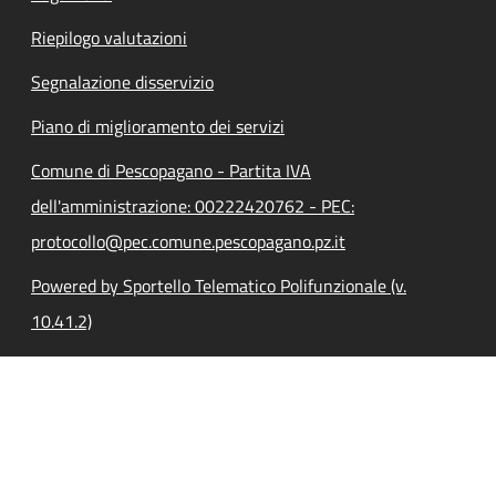
Riepilogo valutazioni
Segnalazione disservizio
Piano di miglioramento dei servizi
Comune di Pescopagano - Partita IVA
dell'amministrazione: 00222420762 - PEC:
protocollo@pec.comune.pescopagano.pz.it
Powered by Sportello Telematico Polifunzionale (v.
10.41.2)