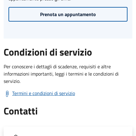
Prenota un appuntamento
Condizioni di servizio
Per conoscere i dettagli di scadenze, requisiti e altre
informazioni importanti, leggi i termini e le condizioni di
servizio.
Termini e condizioni di servizio
Contatti