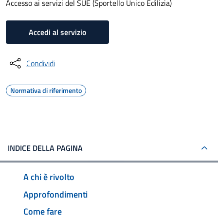
Accesso ai servizi del SUE (Sportello Unico Edilizia)
Accedi al servizio
Condividi
Normativa di riferimento
INDICE DELLA PAGINA
A chi è rivolto
Approfondimenti
Come fare