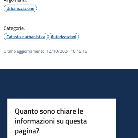
Urbanizzazione
Categorie:
Catasto e urbanistica
Autorizzazioni
Ultimo aggiornamento:
12/10/2024 10:45.16
Quanto sono chiare le
informazioni su questa
pagina?