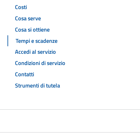
Costi
Cosa serve
Cosa si ottiene
Tempi e scadenze
Accedi al servizio
Condizioni di servizio
Contatti
Strumenti di tutela