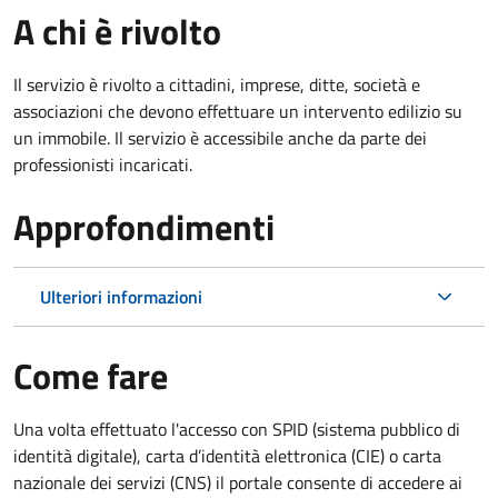
A chi è rivolto
Il servizio è rivolto a cittadini, imprese, ditte, società e
associazioni che devono effettuare un intervento edilizio su
un immobile. Il servizio è accessibile anche da parte dei
professionisti incaricati.
Approfondimenti
Ulteriori informazioni
Come fare
Una volta effettuato l'accesso con SPID (sistema pubblico di
identità digitale), carta d’identità elettronica (CIE) o carta
nazionale dei servizi (CNS) il portale consente di accedere ai