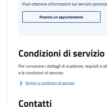
Puoi ottenere informazioni sul servizio prenot
Prenota un appuntamento
Condizioni di servizio
Per conoscere i dettagli di scadenze, requisiti e al
e le condizioni di servizio.
Termini e condizioni di servizio
Contatti