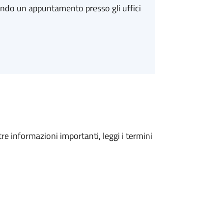
ando un appuntamento presso gli uffici
tre informazioni importanti, leggi i termini