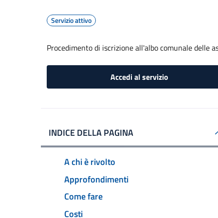
Servizio attivo
Procedimento di iscrizione all'albo comunale delle a
Accedi al servizio
INDICE DELLA PAGINA
A chi è rivolto
Approfondimenti
Come fare
Costi