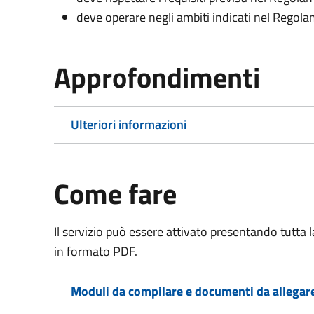
deve operare negli ambiti indicati nel Rego
Approfondimenti
Ulteriori informazioni
Come fare
Il servizio può essere attivato presentando tutta
in formato PDF.
Moduli da compilare e documenti da allegar