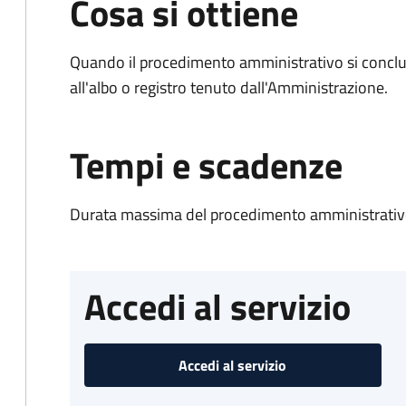
Cosa si ottiene
Quando il procedimento amministrativo si conclud
all'albo o registro tenuto dall'Amministrazione.
Tempi e scadenze
Durata massima del procedimento amministrativo
Accedi al servizio
Accedi al servizio