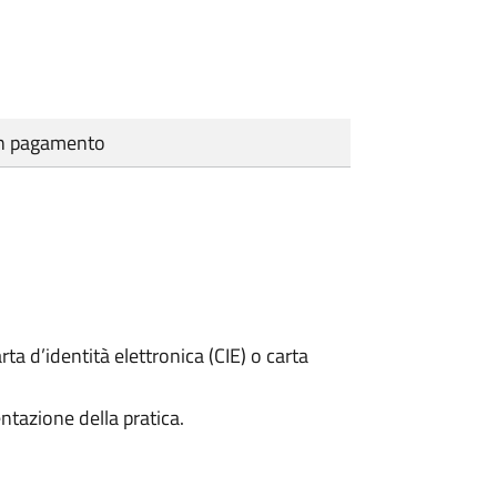
cun pagamento
rta d’identità elettronica (CIE) o carta
ntazione della pratica.