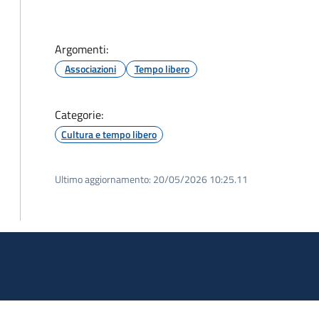
Argomenti:
Associazioni
Tempo libero
Categorie:
Cultura e tempo libero
Ultimo aggiornamento:
20/05/2026 10:25.11