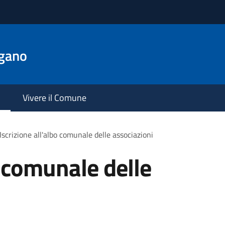
gano
Vivere il Comune
Iscrizione all'albo comunale delle associazioni
o comunale delle