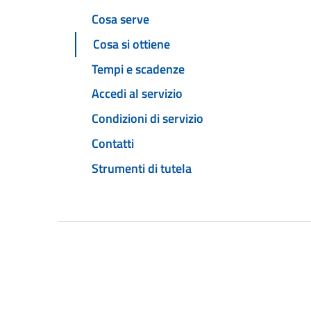
Cosa serve
Cosa si ottiene
Tempi e scadenze
Accedi al servizio
Condizioni di servizio
Contatti
Strumenti di tutela