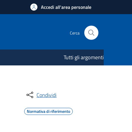
Accedi all'area personale
Cerca
Tutti gli argomenti
Condividi
Normativa di riferimento