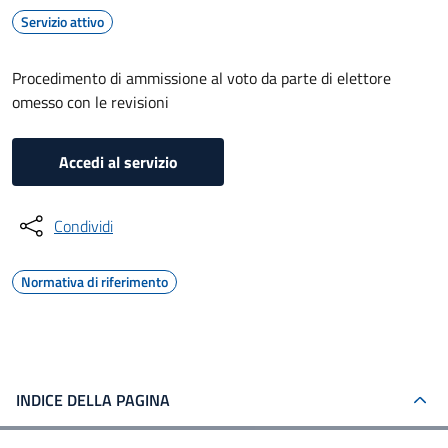
Servizio attivo
Procedimento di ammissione al voto da parte di elettore
omesso con le revisioni
Accedi al servizio
Condividi
Normativa di riferimento
INDICE DELLA PAGINA