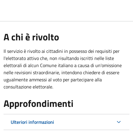
A chi è rivolto
Il servizio è rivolto ai cittadini in possesso dei requisiti per
l'elettorato attivo che, non risultando iscritti nelle liste
elettorali di alcun Comune italiano a causa di un'omissione
nelle revisioni straordinarie, intendono chiedere di essere
ugualmente ammessi al voto per partecipare alla
consultazione elettorale.
Approfondimenti
Ulteriori informazioni