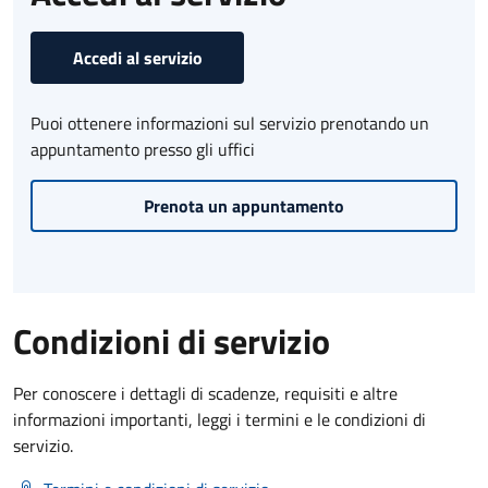
Accedi al servizio
Puoi ottenere informazioni sul servizio prenotando un
appuntamento presso gli uffici
Prenota un appuntamento
Condizioni di servizio
Per conoscere i dettagli di scadenze, requisiti e altre
informazioni importanti, leggi i termini e le condizioni di
servizio.