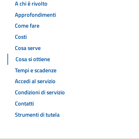
A chi è rivolto
Approfondimenti
Come fare
Costi
Cosa serve
Cosa si ottiene
Tempi e scadenze
Accedi al servizio
Condizioni di servizio
Contatti
Strumenti di tutela