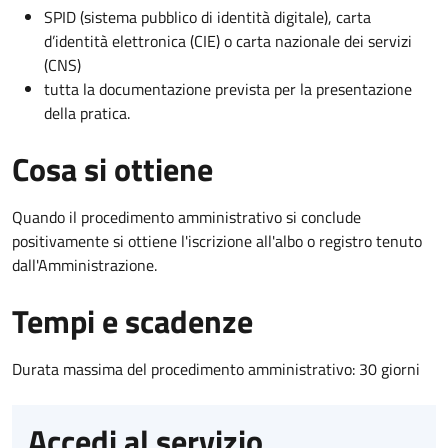
SPID (sistema pubblico di identità digitale), carta
d’identità elettronica (CIE) o carta nazionale dei servizi
(CNS)
tutta la documentazione prevista per la presentazione
della pratica.
Cosa si ottiene
Quando il procedimento amministrativo si conclude
positivamente si ottiene l'iscrizione all'albo o registro tenuto
dall'Amministrazione.
Tempi e scadenze
Durata massima del procedimento amministrativo: 30 giorni
Accedi al servizio