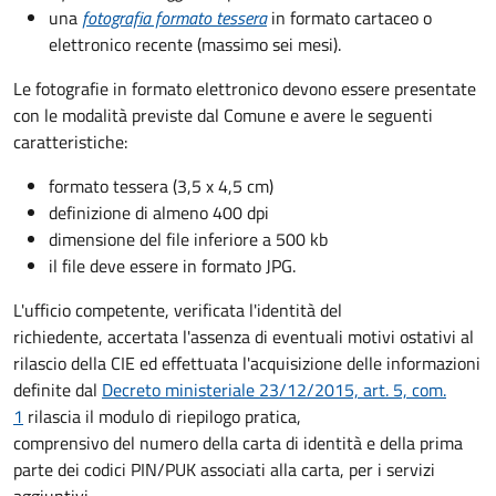
una
fotografia formato tessera
in formato cartaceo o
elettronico recente (massimo sei mesi).
Le fotografie in formato elettronico devono essere presentate
con le modalità previste dal Comune e avere le seguenti
caratteristiche
:
formato tessera (3,5 x 4,5 cm)
definizione di almeno 400 dpi
dimensione del file inferiore a 500 kb
il file deve essere in formato JPG.
L'ufficio competente, verificata l'identità del
richiedente, accertata l'assenza di eventuali motivi ostativi al
rilascio della CIE ed effettuata l'acquisizione delle informazioni
definite dal
Decreto ministeriale 23/12/2015, art. 5, com.
1
rilascia il modulo di riepilogo pratica,
comprensivo del numero della carta di identità e della prima
parte dei codici PIN/PUK associati alla carta, per i servizi
aggiuntivi.