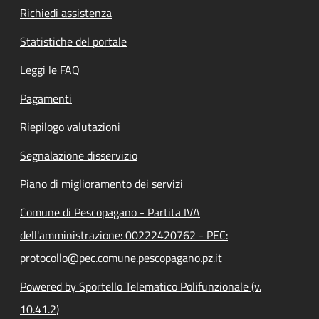
Richiedi assistenza
Statistiche del portale
Leggi le FAQ
Pagamenti
Riepilogo valutazioni
Segnalazione disservizio
Piano di miglioramento dei servizi
Comune di Pescopagano - Partita IVA
dell'amministrazione: 00222420762 - PEC:
protocollo@pec.comune.pescopagano.pz.it
Powered by Sportello Telematico Polifunzionale (v.
10.41.2)