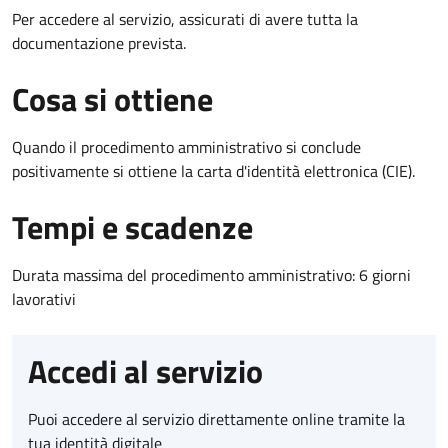
Per accedere al servizio, assicurati di avere tutta la
documentazione prevista.
Cosa si ottiene
Quando il procedimento amministrativo si conclude
positivamente si ottiene la carta d'identità elettronica (CIE).
Tempi e scadenze
Durata massima del procedimento amministrativo: 6 giorni
lavorativi
Accedi al servizio
Puoi accedere al servizio direttamente online tramite la
tua identità digitale