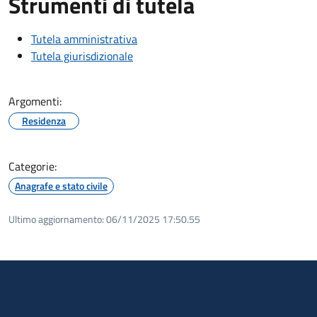
Strumenti di tutela
Tutela amministrativa
Tutela giurisdizionale
Argomenti:
Residenza
Categorie:
Anagrafe e stato civile
Ultimo aggiornamento:
06/11/2025 17:50.55