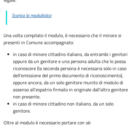
Scarica la modulistica
Una volta compilato il modulo, è necessario che il minore si
presenti in Comune accompagnato
:
in caso di minore cittadino italiano, da entrambi i genitori
oppure da un genitore e una persona adulta che lo possa
riconoscere (la seconda persona è necessaria solo in caso
dell'emissione del primo documento di riconoscimento),
oppure ancora, da un solo genitore munito di modulo di
assenso all'espatrio firmato in originale dall'altro genitore
non presente.
in caso di minore cittadino non italiano, da un solo
genitore.
Oltre al modulo è necessario portare con sé: