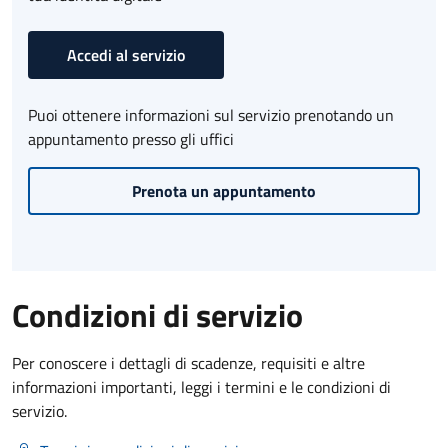
Accedi al servizio
Puoi ottenere informazioni sul servizio prenotando un
appuntamento presso gli uffici
Prenota un appuntamento
Condizioni di servizio
Per conoscere i dettagli di scadenze, requisiti e altre
informazioni importanti, leggi i termini e le condizioni di
servizio.