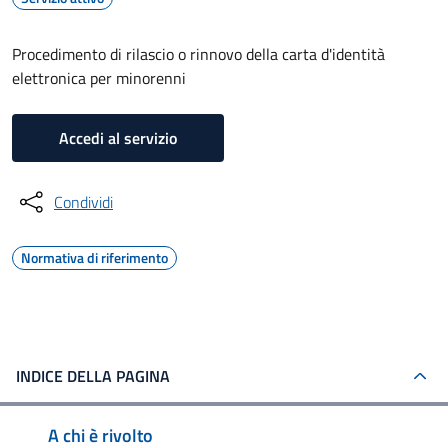
Procedimento di rilascio o rinnovo della carta d'identità
elettronica per minorenni
Accedi al servizio
Condividi
Normativa di riferimento
INDICE DELLA PAGINA
A chi è rivolto