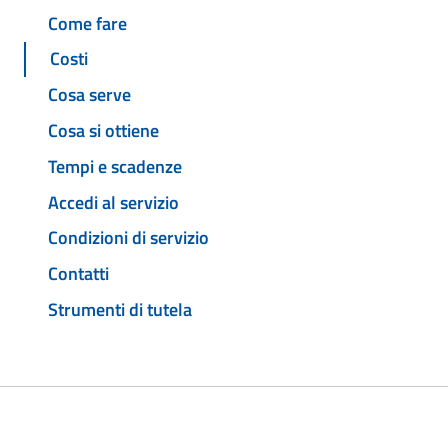
Come fare
Costi
Cosa serve
Cosa si ottiene
Tempi e scadenze
Accedi al servizio
Condizioni di servizio
Contatti
Strumenti di tutela