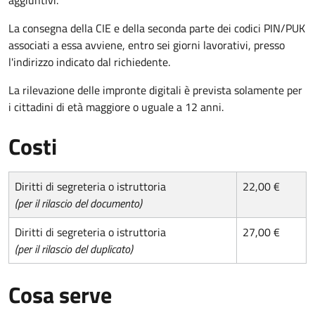
La consegna della CIE e della seconda parte dei codici PIN/PUK
associati a essa avviene, entro sei giorni lavorativi, presso
l'indirizzo indicato dal richiedente.
La rilevazione delle impronte digitali è prevista solamente per
i cittadini di età maggiore o uguale a 12 anni.
Costi
Diritti di segreteria o istruttoria
22,00 €
(per il rilascio del documento)
Diritti di segreteria o istruttoria
27,00 €
(per il rilascio del duplicato)
Cosa serve