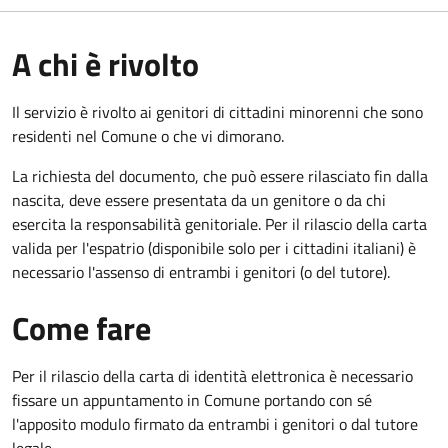
A chi è rivolto
Il servizio è rivolto ai genitori di cittadini minorenni che sono
residenti nel Comune o che vi dimorano.
La richiesta del documento, che può essere rilasciato fin dalla
nascita, deve essere presentata da un genitore o da chi
esercita la responsabilità genitoriale. Per il rilascio della carta
valida per l'espatrio (disponibile solo per i cittadini italiani) è
necessario l'assenso di entrambi i genitori (o del tutore).
Come fare
Per il rilascio della carta di identità elettronica è necessario
fissare un appuntamento in Comune portando con sé
l'apposito modulo firmato da entrambi i genitori o dal tutore
legale.