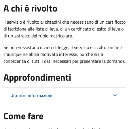
A chi è rivolto
Il servizio è rivolto ai cittadini che necessitano di un certificato
di iscrizione alle liste di leva, di un certificato di esito di leva o
di un estratto del ruolo matricolare.
Se non sussistono divieti di legge, il servizio è rivolto anche a
chiunque ne abbia motivato interesse, purché sia a
conoscenza di tutti i dati necessari per presentare la domanda.
Approfondimenti
Ulteriori informazioni
Come fare