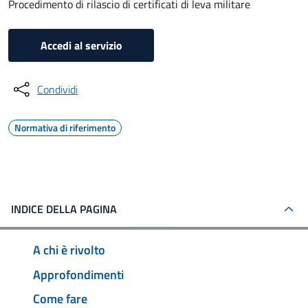
Procedimento di rilascio di certificati di leva militare
Accedi al servizio
Condividi
Normativa di riferimento
INDICE DELLA PAGINA
A chi è rivolto
Approfondimenti
Come fare