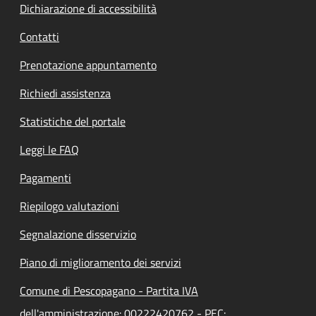
Dichiarazione di accessibilità
Contatti
Prenotazione appuntamento
Richiedi assistenza
Statistiche del portale
Leggi le FAQ
Pagamenti
Riepilogo valutazioni
Segnalazione disservizio
Piano di miglioramento dei servizi
Comune di Pescopagano - Partita IVA
dell'amministrazione: 00222420762 - PEC: