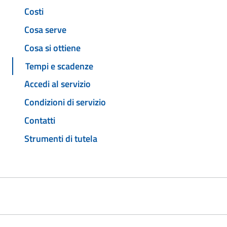
Costi
Cosa serve
Cosa si ottiene
Tempi e scadenze
Accedi al servizio
Condizioni di servizio
Contatti
Strumenti di tutela