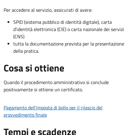
Per accedere al servizio, assicurati di avere:
SPID (sistema pubblico di identità digitale), carta
d’identità elettronica (CIE) o carta nazionale dei servizi
(CNS)
tutta la documentazione prevista per la presentazione
della pratica.
Cosa si ottiene
Quando il procedimento amministrativo si conclude
positivamente si ottiene un certificato.
Pagamento dell'imposta di bollo per il rilascio del
provvedimento finale
Tempi e scadenze