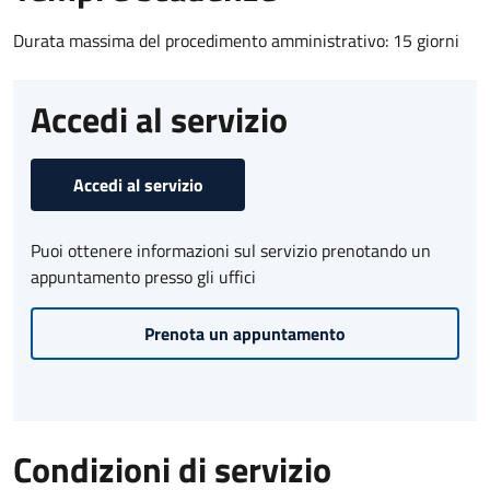
Durata massima del procedimento amministrativo: 15 giorni
Accedi al servizio
Accedi al servizio
Puoi ottenere informazioni sul servizio prenotando un
appuntamento presso gli uffici
Prenota un appuntamento
Condizioni di servizio