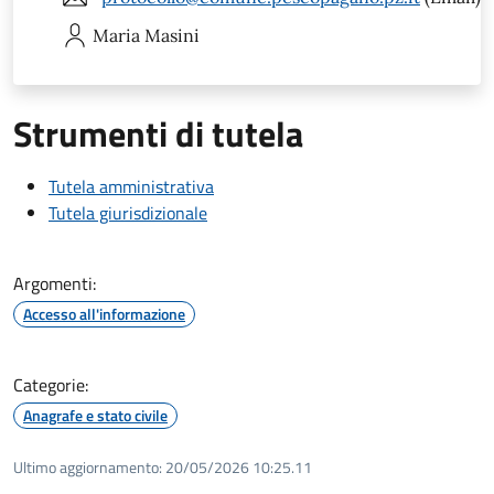
Maria
Masini
Strumenti di tutela
Tutela amministrativa
Tutela giurisdizionale
Argomenti:
Accesso all'informazione
Categorie:
Anagrafe e stato civile
Ultimo aggiornamento:
20/05/2026 10:25.11