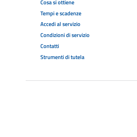
Cosa si ottiene
Tempi e scadenze
Accedi al servizio
Condizioni di servizio
Contatti
Strumenti di tutela