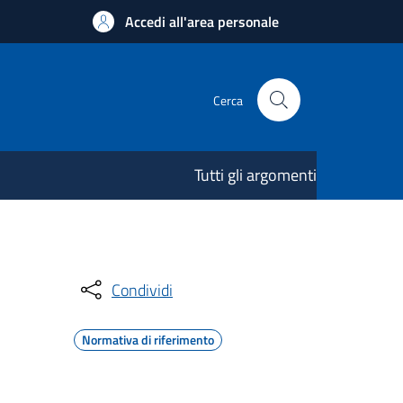
Accedi all'area personale
Cerca
Tutti gli argomenti
Condividi
Normativa di riferimento