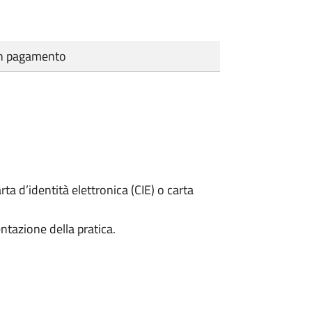
cun pagamento
rta d’identità elettronica (CIE) o carta
ntazione della pratica.