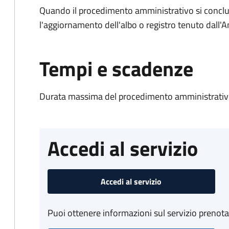
Quando il procedimento amministrativo si conclu
l'aggiornamento dell'albo o registro tenuto dall
Tempi e scadenze
Durata massima del procedimento amministrativo
Accedi al servizio
Accedi al servizio
Puoi ottenere informazioni sul servizio prenot