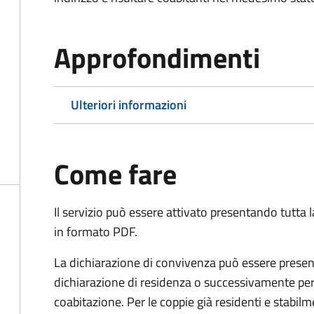
Approfondimenti
Ulteriori informazioni
Come fare
Il servizio può essere attivato presentando tutta
in formato PDF.
La dichiarazione di convivenza può essere presen
dichiarazione di residenza o successivamente per
coabitazione. Per le coppie già residenti e stabil