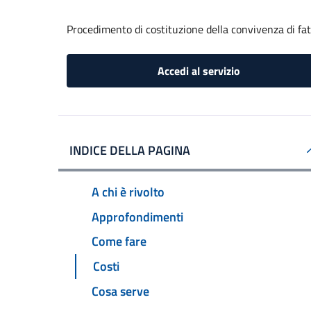
Procedimento di costituzione della convivenza di fa
Accedi al servizio
INDICE DELLA PAGINA
A chi è rivolto
Approfondimenti
Come fare
Costi
Cosa serve