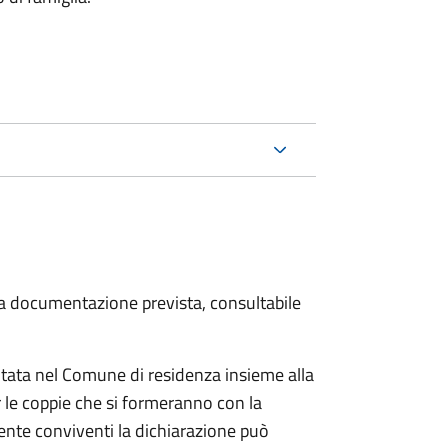
 la documentazione prevista, consultabile
tata nel Comune di residenza insieme alla
 le coppie che si formeranno con la
mente conviventi la dichiarazione può