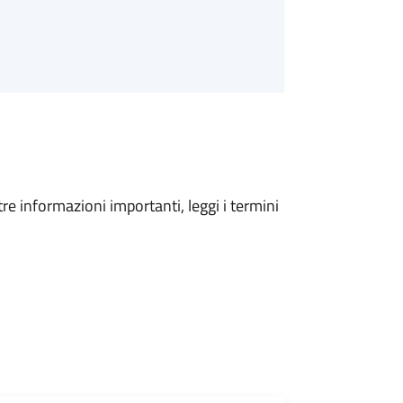
tre informazioni importanti, leggi i termini