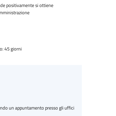
de positivamente si ottiene
'Amministrazione
: 45 giorni
ando un appuntamento presso gli uffici