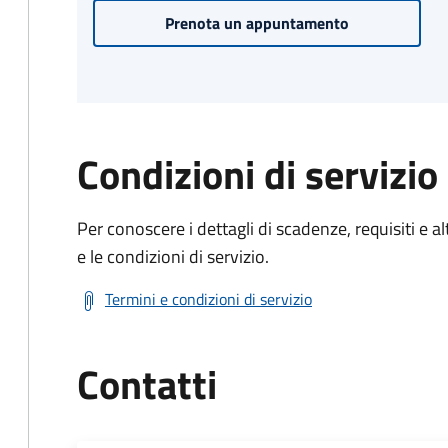
Prenota un appuntamento
Condizioni di servizio
Per conoscere i dettagli di scadenze, requisiti e al
e le condizioni di servizio.
Termini e condizioni di servizio
Contatti