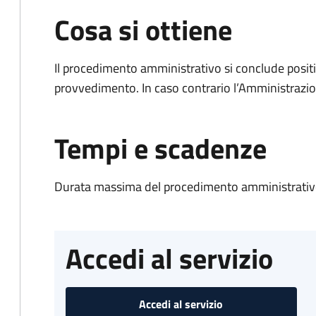
Cosa si ottiene
Il procedimento amministrativo si conclude posit
provvedimento. In caso contrario l’Amministrazio
Tempi e scadenze
Durata massima del procedimento amministrativo
Accedi al servizio
Accedi al servizio