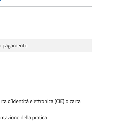
cun pagamento
rta d’identità elettronica (CIE) o carta
ntazione della pratica.