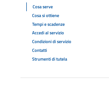
Cosa serve
Cosa si ottiene
Tempi e scadenze
Accedi al servizio
Condizioni di servizio
Contatti
Strumenti di tutela