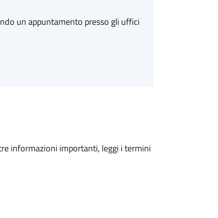
ando un appuntamento presso gli uffici
tre informazioni importanti, leggi i termini