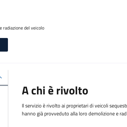
 radiazione del veicolo
A chi è rivolto
Il servizio è rivolto ai proprietari di veicoli sequ
hanno già provveduto alla loro demolizione e rad