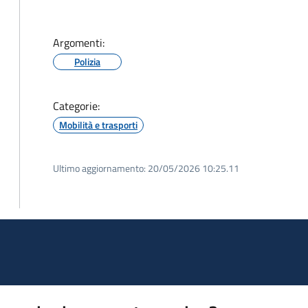
Argomenti:
Polizia
Categorie:
Mobilità e trasporti
Ultimo aggiornamento:
20/05/2026 10:25.11