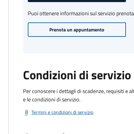
Puoi ottenere informazioni sul servizio prenot
Prenota un appuntamento
Condizioni di servizio
Per conoscere i dettagli di scadenze, requisiti e al
e le condizioni di servizio.
Termini e condizioni di servizio