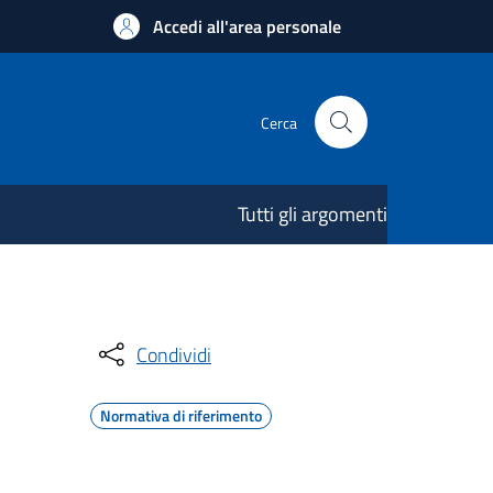
Accedi all'area personale
Cerca
Tutti gli argomenti
Condividi
Normativa di riferimento