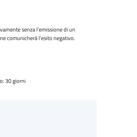
ivamente senza l’emissione di un
ne comunicherà l’esito negativo.
: 30 giorni