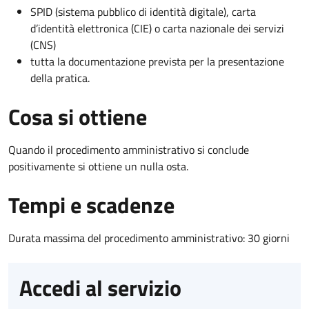
SPID (sistema pubblico di identità digitale), carta
d’identità elettronica (CIE) o carta nazionale dei servizi
(CNS)
tutta la documentazione prevista per la presentazione
della pratica.
Cosa si ottiene
Quando il procedimento amministrativo si conclude
positivamente si ottiene un nulla osta.
Tempi e scadenze
Durata massima del procedimento amministrativo: 30 giorni
Accedi al servizio