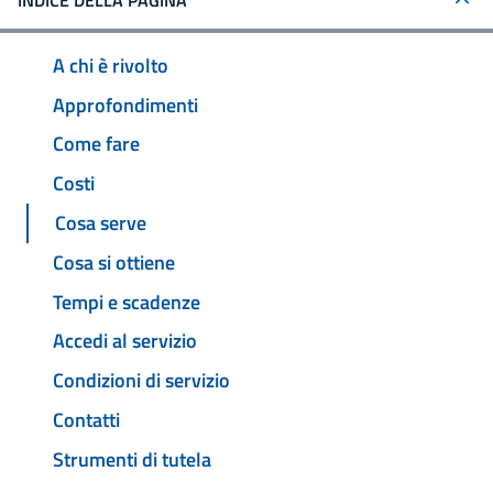
INDICE DELLA PAGINA
A chi è rivolto
Approfondimenti
Come fare
Costi
Cosa serve
Cosa si ottiene
Tempi e scadenze
Accedi al servizio
Condizioni di servizio
Contatti
Strumenti di tutela