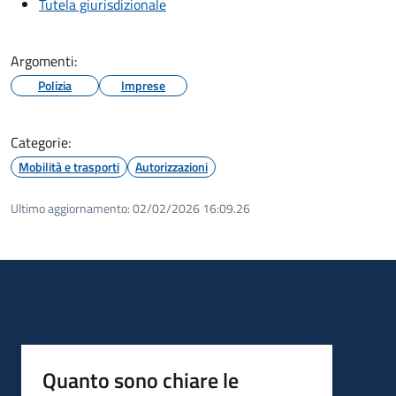
Tutela giurisdizionale
Argomenti:
Polizia
Imprese
Categorie:
Mobilità e trasporti
Autorizzazioni
Ultimo aggiornamento:
02/02/2026 16:09.26
Quanto sono chiare le