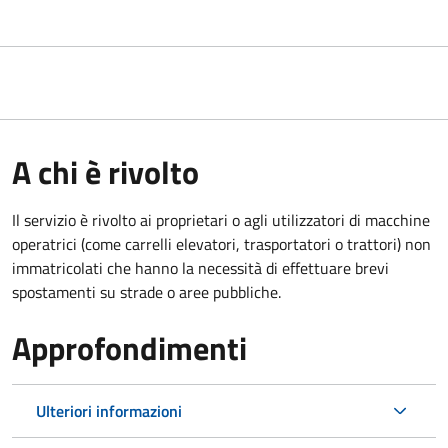
A chi è rivolto
Il servizio è rivolto ai proprietari o agli utilizzatori di macchine
operatrici (come carrelli elevatori, trasportatori o trattori) non
immatricolati che hanno la necessità di effettuare brevi
spostamenti su strade o aree pubbliche.
Approfondimenti
Ulteriori informazioni