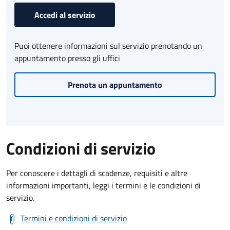
Accedi al servizio
Puoi ottenere informazioni sul servizio prenotando un
appuntamento presso gli uffici
Prenota un appuntamento
Condizioni di servizio
Per conoscere i dettagli di scadenze, requisiti e altre
informazioni importanti, leggi i termini e le condizioni di
servizio.
Termini e condizioni di servizio