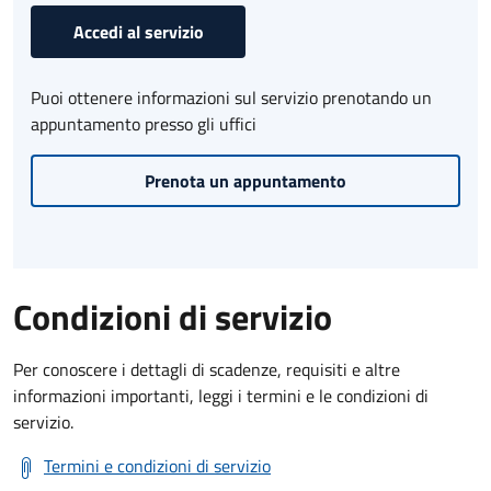
Accedi al servizio
Puoi ottenere informazioni sul servizio prenotando un
appuntamento presso gli uffici
Prenota un appuntamento
Condizioni di servizio
Per conoscere i dettagli di scadenze, requisiti e altre
informazioni importanti, leggi i termini e le condizioni di
servizio.
Termini e condizioni di servizio