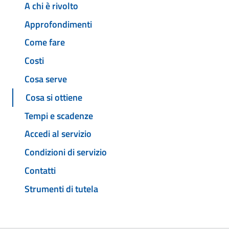
A chi è rivolto
Approfondimenti
Come fare
Costi
Cosa serve
Cosa si ottiene
Tempi e scadenze
Accedi al servizio
Condizioni di servizio
Contatti
Strumenti di tutela