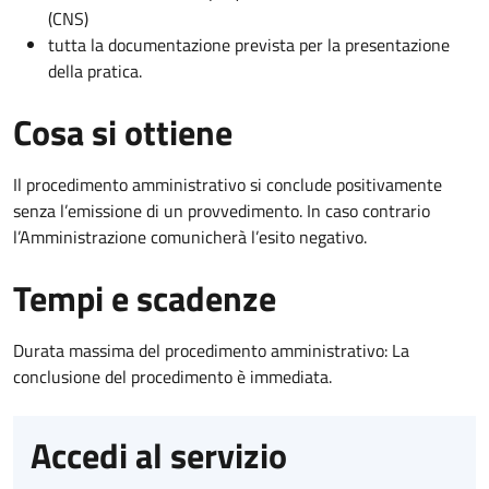
(CNS)
tutta la documentazione prevista per la presentazione
della pratica.
Cosa si ottiene
Il procedimento amministrativo si conclude positivamente
senza l’emissione di un provvedimento. In caso contrario
l’Amministrazione comunicherà l’esito negativo.
Tempi e scadenze
Durata massima del procedimento amministrativo: La
conclusione del procedimento è immediata.
Accedi al servizio