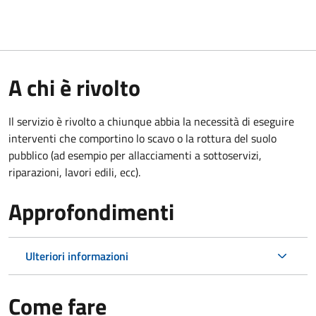
A chi è rivolto
Il servizio è rivolto a chiunque abbia la necessità di eseguire
interventi che comportino lo scavo o la rottura del suolo
pubblico (ad esempio per allacciamenti a sottoservizi,
riparazioni, lavori edili, ecc).
Approfondimenti
Ulteriori informazioni
Come fare