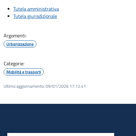
Tutela amministrativa
Tutela giurisdizionale
Argomenti:
Urbanizzazione
Categorie:
Mobilità e trasporti
Ultimo aggiornamento:
09/01/2026 17:12.41