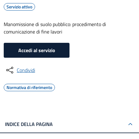
Servizio attivo
Manomissione di suolo pubblico: procedimento di
comunicazione di fine lavori
Accedi al servizio
Condividi
Normativa di riferimento
INDICE DELLA PAGINA