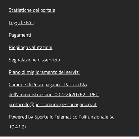
Statistiche del portale
Leggi le FAQ
Pagamenti
Riepilogo valutazioni
Segnalazione disservizio
Piano di miglioramento dei servizi
Comune di Pescopagano - Partita IVA
dell'amministrazione: 00222420762 - PEC:
protocollo@pec.comune.pescopagano.pz.it
Powered by Sportello Telematico Polifunzionale (v.
10.41.2)