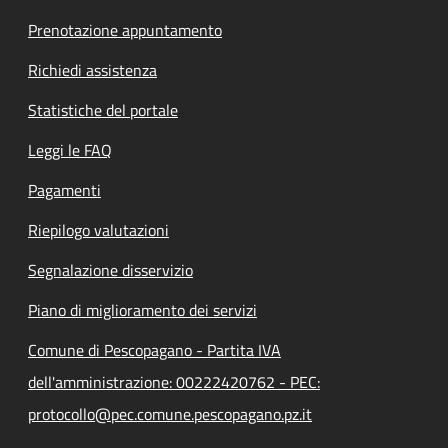
Prenotazione appuntamento
Richiedi assistenza
Statistiche del portale
Leggi le FAQ
Pagamenti
Riepilogo valutazioni
Segnalazione disservizio
Piano di miglioramento dei servizi
Comune di Pescopagano - Partita IVA
dell'amministrazione: 00222420762 - PEC:
protocollo@pec.comune.pescopagano.pz.it