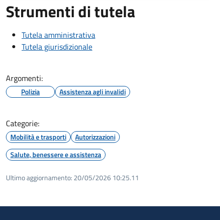
Strumenti di tutela
Tutela amministrativa
Tutela giurisdizionale
Argomenti:
Polizia
Assistenza agli invalidi
Categorie:
Mobilità e trasporti
Autorizzazioni
Salute, benessere e assistenza
Ultimo aggiornamento:
20/05/2026 10:25.11