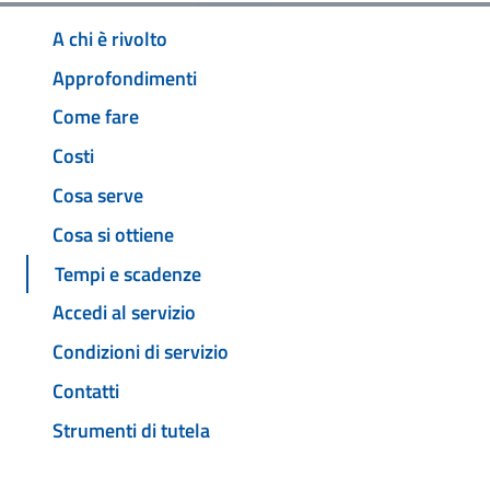
A chi è rivolto
Approfondimenti
Come fare
Costi
Cosa serve
Cosa si ottiene
Tempi e scadenze
Accedi al servizio
Condizioni di servizio
Contatti
Strumenti di tutela