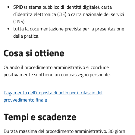
SPID (sistema pubblico di identità digitale), carta
d’identità elettronica (CIE) o carta nazionale dei servizi
(CNS)
tutta la documentazione prevista per la presentazione
della pratica.
Cosa si ottiene
Quando il procedimento amministrativo si conclude
positivamente si ottiene un contrassegno personale.
Pagamento dell'imposta di bollo per il rilascio del
provvedimento finale
Tempi e scadenze
Durata massima del procedimento amministrativo: 30 giorni