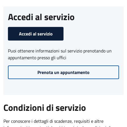
Accedi al servizio
Accedi al servizio
Puoi ottenere informazioni sul servizio prenotando un
appuntamento presso gli uffici
Prenota un appuntamento
Condizioni di servizio
Per conoscere i dettagli di scadenze, requisiti e altre