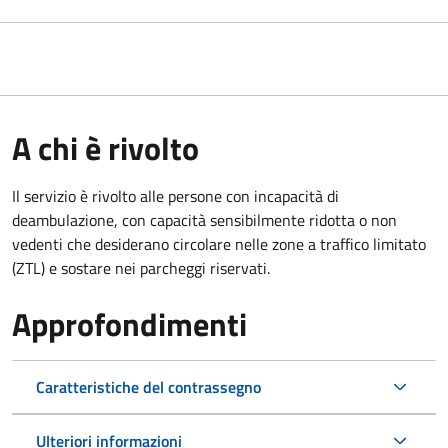
A chi è rivolto
Il servizio è rivolto alle persone con incapacità di
deambulazione, con capacità sensibilmente ridotta o non
vedenti che desiderano circolare nelle zone a traffico limitato
(ZTL) e sostare nei parcheggi riservati.
Approfondimenti
Caratteristiche del contrassegno
Ulteriori informazioni