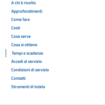
A chi è rivolto
Approfondimenti
Come fare
Costi
Cosa serve
Cosa si ottiene
Tempi e scadenze
Accedi al servizio
Condizioni di servizio
Contatti
Strumenti di tutela