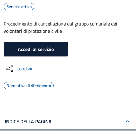
Servizio attivo
Procedimento di cancellazione dal gruppo comunale dei
volontari di protezione civile
Accedi al servizio
Condividi
Normativa di riferimento
INDICE DELLA PAGINA