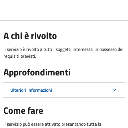
A chi è rivolto
Il servizio è rivolto a tutti i soggetti interessati in possesso dei
requisiti previsti.
Approfondimenti
Ulteriori informazioni
Come fare
Il servizio può essere attivato presentando tutta la