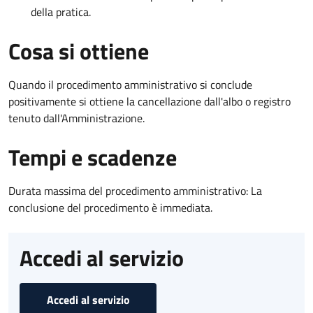
della pratica.
Cosa si ottiene
Quando il procedimento amministrativo si conclude
positivamente si ottiene la cancellazione dall'albo o registro
tenuto dall'Amministrazione.
Tempi e scadenze
Durata massima del procedimento amministrativo: La
conclusione del procedimento è immediata.
Accedi al servizio
Accedi al servizio