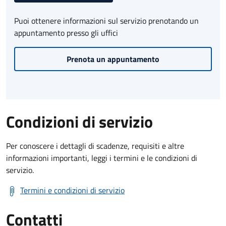
Puoi ottenere informazioni sul servizio prenotando un
appuntamento presso gli uffici
Prenota un appuntamento
Condizioni di servizio
Per conoscere i dettagli di scadenze, requisiti e altre
informazioni importanti, leggi i termini e le condizioni di
servizio.
Termini e condizioni di servizio
Contatti