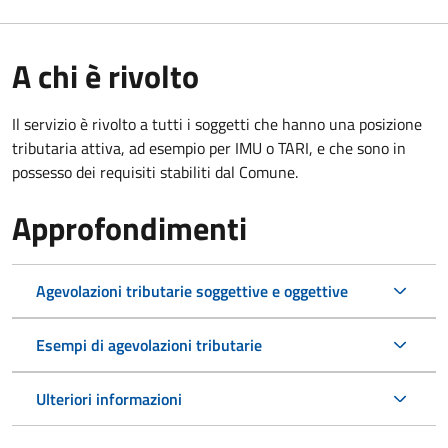
A chi è rivolto
Il servizio è rivolto a tutti i soggetti che hanno una posizione
tributaria attiva, ad esempio per IMU o TARI, e che sono in
possesso dei requisiti stabiliti dal Comune.
Approfondimenti
Agevolazioni tributarie soggettive e oggettive
Esempi di agevolazioni tributarie
Ulteriori informazioni