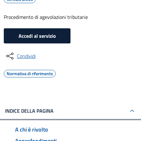
Procedimento di agevolazioni tributarie
Accedi al servizio
Condividi
Normativa di riferimento
INDICE DELLA PAGINA
A chi è rivolto
Approfondimenti