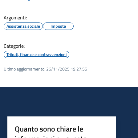
Argomenti:
Assistenza sociale
Imposte
Categorie:
Tributi, finanze e contravvenzioni
Ultimo aggiornamento:
26/11/2025 19:27.55
Quanto sono chiare le