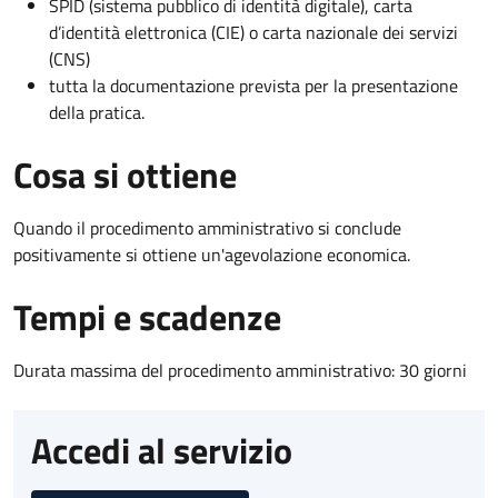
SPID (sistema pubblico di identità digitale), carta
d’identità elettronica (CIE) o carta nazionale dei servizi
(CNS)
tutta la documentazione prevista per la presentazione
della pratica.
Cosa si ottiene
Quando il procedimento amministrativo si conclude
positivamente si ottiene un'agevolazione economica.
Tempi e scadenze
Durata massima del procedimento amministrativo: 30 giorni
Accedi al servizio