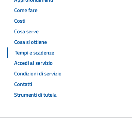
Come fare
Costi
Cosa serve
Cosa si ottiene
Tempi e scadenze
Accedi al servizio
Condizioni di servizio
Contatti
Strumenti di tutela