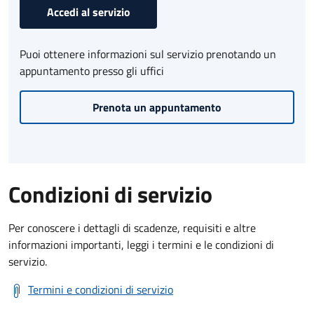
Accedi al servizio
Puoi ottenere informazioni sul servizio prenotando un
appuntamento presso gli uffici
Prenota un appuntamento
Condizioni di servizio
Per conoscere i dettagli di scadenze, requisiti e altre
informazioni importanti, leggi i termini e le condizioni di
servizio.
Termini e condizioni di servizio