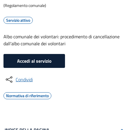
(Regolamento comunale)
Servizio attivo
Albo comunale dei volontari: procedimento di cancellazione
dall'albo comunale dei volontari
Accedi al servizio
Condividi
Normativa di riferimento