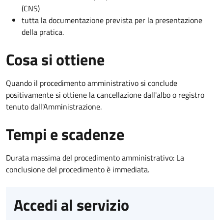
(CNS)
tutta la documentazione prevista per la presentazione
della pratica.
Cosa si ottiene
Quando il procedimento amministrativo si conclude
positivamente si ottiene la cancellazione dall'albo o registro
tenuto dall'Amministrazione.
Tempi e scadenze
Durata massima del procedimento amministrativo: La
conclusione del procedimento è immediata.
Accedi al servizio