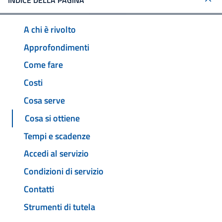
INDICE DELLA PAGINA
A chi è rivolto
Approfondimenti
Come fare
Costi
Cosa serve
Cosa si ottiene
Tempi e scadenze
Accedi al servizio
Condizioni di servizio
Contatti
Strumenti di tutela