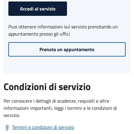
Accedi al servizio
Puoi ottenere informazioni sul servizio prenotando un
appuntamento presso gli uffici
Prenota un appuntamento
Condizioni di servizio
Per conoscere i dettagli di scadenze, requisiti e altre
informazioni importanti, leggi i termini e le condizioni di
servizio.
Termini e condizioni di servizio