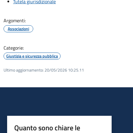
Tutela giurisdizionale
Argomenti:
Associazioni
Categorie:
Giustizia e sicurezza pubblica
Ultimo aggiornamento:
20/05/2026 10:25.11
Quanto sono chiare le