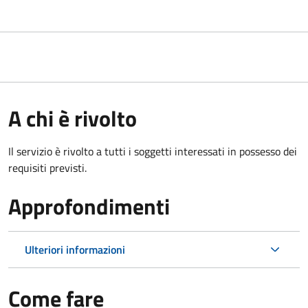
A chi è rivolto
Il servizio è rivolto a tutti i soggetti interessati in possesso dei
requisiti previsti.
Approfondimenti
Ulteriori informazioni
Come fare