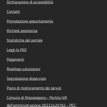
Dichiarazione di accessibilità
Contatti
Prenotazione appuntamento
Richiedi assistenza
Statistiche del portale
Leggi le FAQ
Pagamenti
Riepilogo valutazioni
Segnalazione disservizio
Piano di miglioramento dei servizi
Comune di Pescopagano - Partita IVA
dell'amministrazione: 00222420762 - PEC: