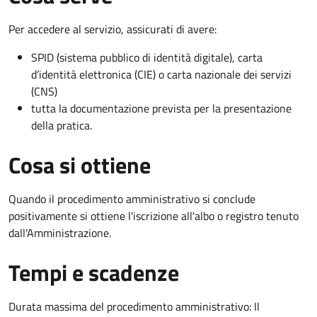
Per accedere al servizio, assicurati di avere:
SPID (sistema pubblico di identità digitale), carta
d’identità elettronica (CIE) o carta nazionale dei servizi
(CNS)
tutta la documentazione prevista per la presentazione
della pratica.
Cosa si ottiene
Quando il procedimento amministrativo si conclude
positivamente si ottiene l'iscrizione all'albo o registro tenuto
dall'Amministrazione.
Tempi e scadenze
Durata massima del procedimento amministrativo: Il