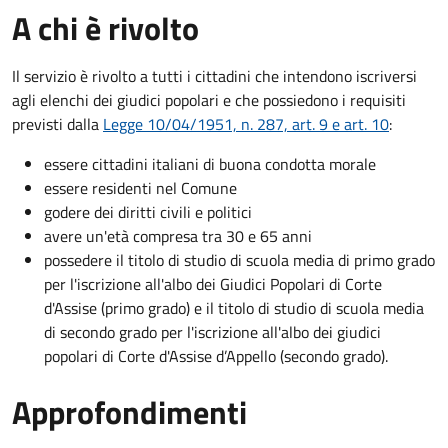
A chi è rivolto
Il servizio è rivolto a tutti i cittadini che intendono iscriversi
agli elenchi dei giudici popolari e che possiedono i requisiti
previsti dalla
Legge 10/04/1951, n. 287, art. 9 e art. 10
:
essere cittadini italiani di buona condotta morale
essere residenti nel Comune
godere dei diritti civili e politici
avere un'età compresa tra 30 e 65 anni
possedere il titolo di studio di scuola media di primo grado
per l'iscrizione all'albo dei Giudici Popolari di Corte
d'Assise (primo grado) e il titolo di studio di scuola media
di secondo grado per l'iscrizione all'albo dei giudici
popolari di Corte d'Assise d’Appello (secondo grado).
Approfondimenti