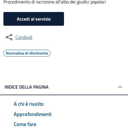
Procedimento di iscrizione all'albo dei giudici popolari
Accedi al servizio
Condividi
Normativa di riferimento
INDICE DELLA PAGINA
A chi è rivolto
Approfondimenti
Come fare