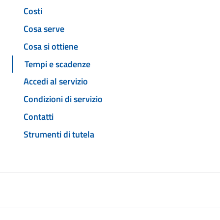
Costi
Cosa serve
Cosa si ottiene
Tempi e scadenze
Accedi al servizio
Condizioni di servizio
Contatti
Strumenti di tutela