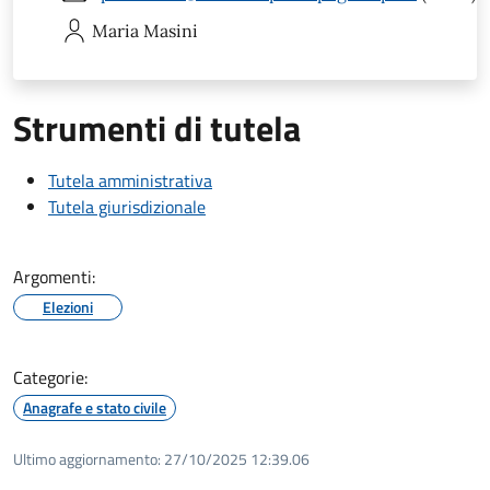
Maria
Masini
Strumenti di tutela
Tutela amministrativa
Tutela giurisdizionale
Argomenti:
Elezioni
Categorie:
Anagrafe e stato civile
Ultimo aggiornamento:
27/10/2025 12:39.06