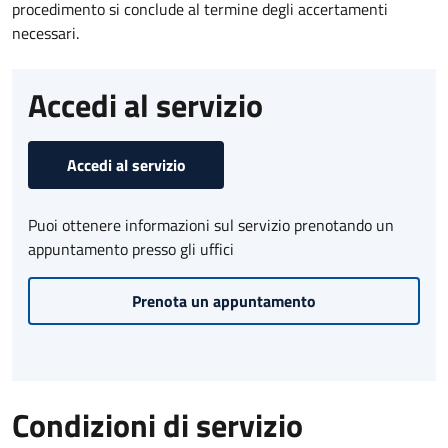
procedimento si conclude al termine degli accertamenti
necessari.
Accedi al servizio
Accedi al servizio
Puoi ottenere informazioni sul servizio prenotando un
appuntamento presso gli uffici
Prenota un appuntamento
Condizioni di servizio