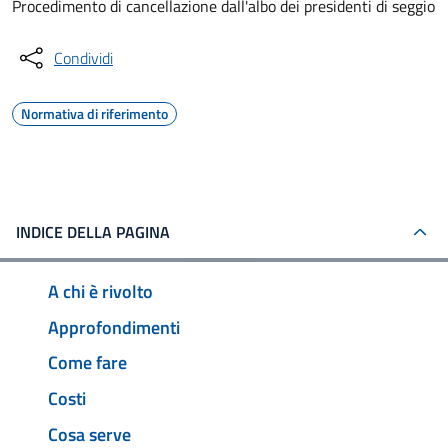
Procedimento di cancellazione dall'albo dei presidenti di seggio
Condividi
Normativa di riferimento
INDICE DELLA PAGINA
A chi è rivolto
Approfondimenti
Come fare
Costi
Cosa serve