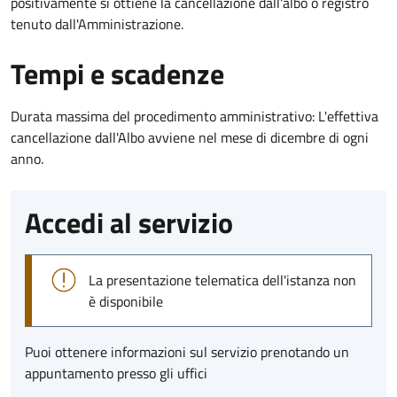
positivamente si ottiene la cancellazione dall'albo o registro
tenuto dall'Amministrazione.
Tempi e scadenze
Durata massima del procedimento amministrativo: L'effettiva
cancellazione dall'Albo avviene nel mese di dicembre di ogni
anno.
Accedi al servizio
La presentazione telematica dell'istanza non
è disponibile
Puoi ottenere informazioni sul servizio prenotando un
appuntamento presso gli uffici