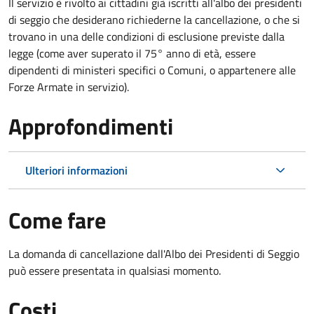
Il servizio è rivolto ai cittadini già iscritti all'albo dei presidenti
di seggio che desiderano richiederne la cancellazione, o che si
trovano in una delle condizioni di esclusione previste dalla
legge (come aver superato il 75° anno di età, essere
dipendenti di ministeri specifici o Comuni, o appartenere alle
Forze Armate in servizio).
Approfondimenti
Ulteriori informazioni
Come fare
La domanda di cancellazione dall'Albo dei Presidenti di Seggio
può essere presentata in qualsiasi momento.
Costi