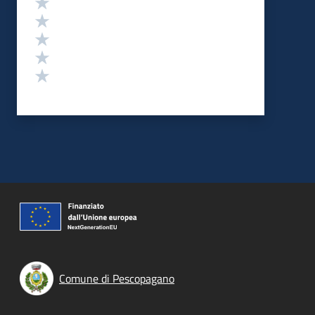
Valuta 5 stelle su 5
Valuta 4 stelle su 5
Valuta 3 stelle su 5
Valuta 2 stelle su 5
Valuta 1 stelle su 5
Comune di Pescopagano