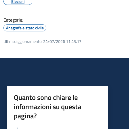
Elezioni
Categorie:
Anagrafe e stato civile
Ultimo aggiornamento:
24/07/2026 11:43.17
Quanto sono chiare le
informazioni su questa
pagina?
Valutazione