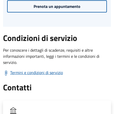
Prenota un appuntamento
Condizioni di servizio
Per conoscere i dettagli di scadenze, requisiti e altre
informazioni importanti, leggi i termini e le condizioni di
servizio.
Termini e condizioni di servizio
Contatti