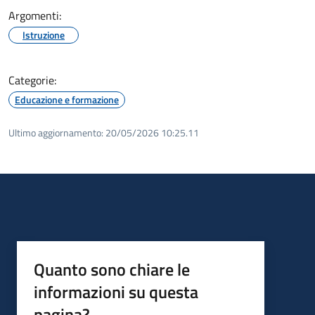
Argomenti:
Istruzione
Categorie:
Educazione e formazione
Ultimo aggiornamento:
20/05/2026 10:25.11
Quanto sono chiare le
informazioni su questa
pagina?