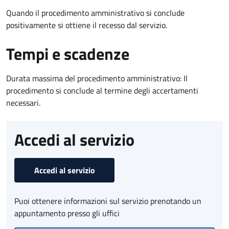
Quando il procedimento amministrativo si conclude
positivamente si ottiene il recesso dal servizio.
Tempi e scadenze
Durata massima del procedimento amministrativo: Il
procedimento si conclude al termine degli accertamenti
necessari.
Accedi al servizio
Accedi al servizio
Puoi ottenere informazioni sul servizio prenotando un
appuntamento presso gli uffici