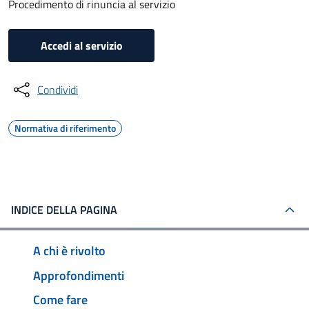
Procedimento di rinuncia al servizio
Accedi al servizio
Condividi
Normativa di riferimento
INDICE DELLA PAGINA
A chi è rivolto
Approfondimenti
Come fare