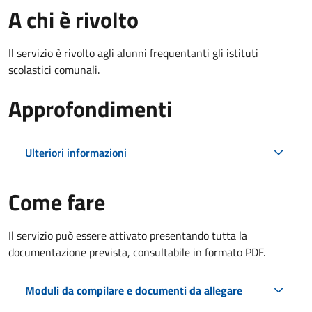
A chi è rivolto
Il servizio è rivolto agli alunni frequentanti gli istituti
scolastici comunali.
Approfondimenti
Ulteriori informazioni
Come fare
Il servizio può essere attivato presentando tutta la
documentazione prevista, consultabile in formato PDF.
Moduli da compilare e documenti da allegare