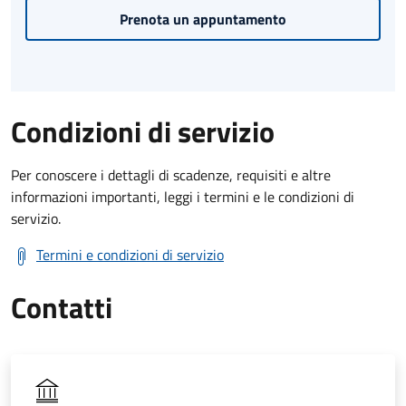
Prenota un appuntamento
Condizioni di servizio
Per conoscere i dettagli di scadenze, requisiti e altre
informazioni importanti, leggi i termini e le condizioni di
servizio.
Termini e condizioni di servizio
Contatti