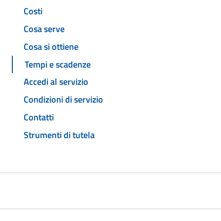
Costi
Cosa serve
Cosa si ottiene
Tempi e scadenze
Accedi al servizio
Condizioni di servizio
Contatti
Strumenti di tutela