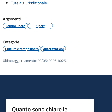
Tutela giurisdizionale
Argomenti:
Tempo libero
Sport
Categorie:
Cultura e tempo libero
Autorizzazioni
Ultimo aggiornamento:
20/05/2026 10:25.11
Quanto sono chiare le