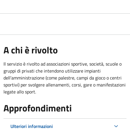
A chi è rivolto
Il servizio è rivolto ad associazioni sportive, società, scuole o
gruppi di privati che intendono utilizzare impianti
dell'amministrazione (come palestre, campi da gioco o centri
sportivi) per svolgere allenamenti, corsi, gare o manifestazioni
legate allo sport.
Approfondimenti
Ulteriori informazioni