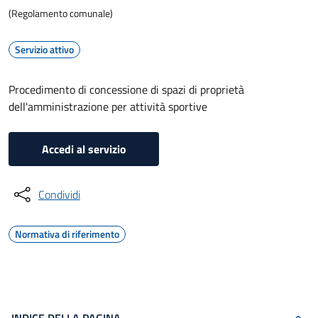
(Regolamento comunale)
Servizio attivo
Procedimento di concessione di spazi di proprietà
dell'amministrazione per attività sportive
Accedi al servizio
Condividi
Normativa di riferimento