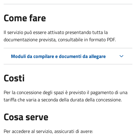
Come fare
Il servizio può essere attivato presentando tutta la
documentazione prevista, consultabile in formato PDF.
Moduli da compilare e documenti da allegare
Costi
Per la concessione degli spazi è previsto il pagamento di una
tariffa che varia a seconda della durata della concessione.
Cosa serve
Per accedere al servizio, assicurati di avere: