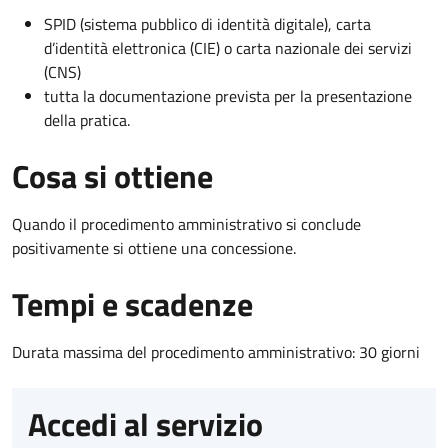
SPID (sistema pubblico di identità digitale), carta
d’identità elettronica (CIE) o carta nazionale dei servizi
(CNS)
tutta la documentazione prevista per la presentazione
della pratica.
Cosa si ottiene
Quando il procedimento amministrativo si conclude
positivamente si ottiene una concessione.
Tempi e scadenze
Durata massima del procedimento amministrativo: 30 giorni
Accedi al servizio