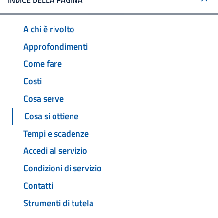
INDICE DELLA PAGINA
A chi è rivolto
Approfondimenti
Come fare
Costi
Cosa serve
Cosa si ottiene
Tempi e scadenze
Accedi al servizio
Condizioni di servizio
Contatti
Strumenti di tutela