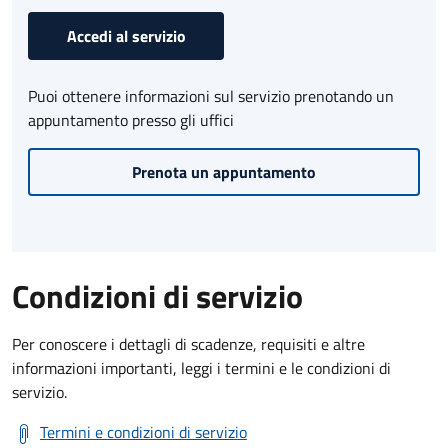
Accedi al servizio
Puoi ottenere informazioni sul servizio prenotando un
appuntamento presso gli uffici
Prenota un appuntamento
Condizioni di servizio
Per conoscere i dettagli di scadenze, requisiti e altre
informazioni importanti, leggi i termini e le condizioni di
servizio.
Termini e condizioni di servizio